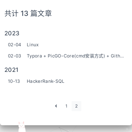
共计 13 篇文章
2023
02-04
Linux
02-03
Typora + PicGO-Core(cmd安装方式) + Github 实现图片上传
2021
10-13
HackerRank-SQL
1
2